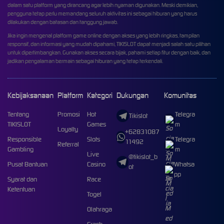
dalam satu platform yang dirancang agar lebih nyaman digunakan. Meski demikian,
pengguna tetap perlu memandang seluruh aktivitas ini sebagai hiburan yang harus
dilakukan dengan batasan dan tanggung jawab.
Jika ingin mengenal platform game online dengan akses yang lebih ringkas, tampilan
responsif, dan informasi yang mudah dipahami, TIKISLOT dapat menjadi salah satu pilihan
untuk dipertimbangkan. Gunakan akses secara bijak, pahami setiap fitur dengan baik, dan
jadikan pengalaman bermain sebagai hiburan yang tetap terkendali.
Kebijaksanaan
Platform
Kategori
Dukungan
Komunitas
Tentang
Promosi
Hot
Telegra
Tikislot
TIKISLOT
Games
m
Loyalty
+62831087
Responsible
Slots
Telegra
11492
Referral
Gambling
m
Live
@tikislot_b
Pusat Bantuan
Casino
Whatsa
ot
pp
Syarat dan
Race
Ketentuan
Togel
Olahraga