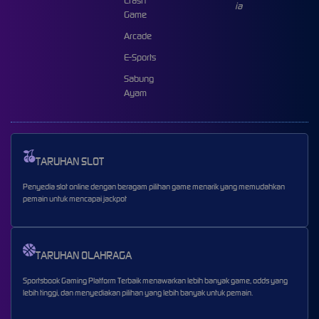
Crash
Game
Arcade
E-Sports
Sabung
Ayam
TARUHAN SLOT
Penyedia slot online dengan beragam pilihan game menarik yang memudahkan
pemain untuk mencapai jackpot
TARUHAN OLAHRAGA
Sportsbook Gaming Platform Terbaik menawarkan lebih banyak game, odds yang
lebih tinggi, dan menyediakan pilihan yang lebih banyak untuk pemain.