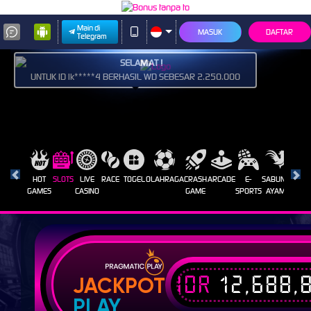
Main di
MASUK
DAFTAR
Telegram
SELAMAT !
UNTUK ID lk*****4 BERHASIL WD SEBESAR 2.250.000
HOT
SLOTS
LIVE
RACE
TOGEL
OLAHRAGA
CRASH
ARCADE
E-
SABUNG
PROM
GAMES
CASINO
GAME
SPORTS
AYAM
IDR
12,688,
JACKPOT
PLAY