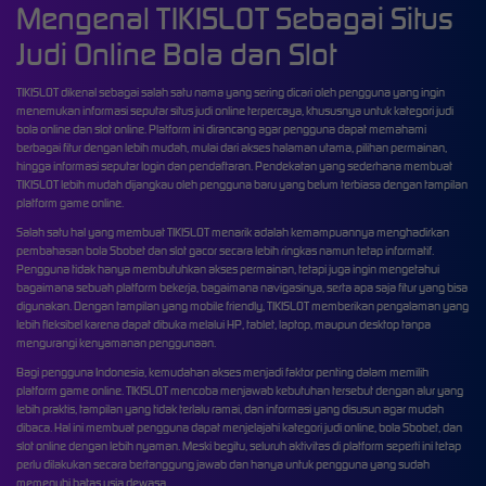
Mengenal TIKISLOT Sebagai Situs
Judi Online Bola dan Slot
TIKISLOT dikenal sebagai salah satu nama yang sering dicari oleh pengguna yang ingin
menemukan informasi seputar situs judi online terpercaya, khususnya untuk kategori judi
bola online dan slot online. Platform ini dirancang agar pengguna dapat memahami
berbagai fitur dengan lebih mudah, mulai dari akses halaman utama, pilihan permainan,
hingga informasi seputar login dan pendaftaran. Pendekatan yang sederhana membuat
TIKISLOT lebih mudah dijangkau oleh pengguna baru yang belum terbiasa dengan tampilan
platform game online.
Salah satu hal yang membuat TIKISLOT menarik adalah kemampuannya menghadirkan
pembahasan bola Sbobet dan slot gacor secara lebih ringkas namun tetap informatif.
Pengguna tidak hanya membutuhkan akses permainan, tetapi juga ingin mengetahui
bagaimana sebuah platform bekerja, bagaimana navigasinya, serta apa saja fitur yang bisa
digunakan. Dengan tampilan yang mobile friendly, TIKISLOT memberikan pengalaman yang
lebih fleksibel karena dapat dibuka melalui HP, tablet, laptop, maupun desktop tanpa
mengurangi kenyamanan penggunaan.
Bagi pengguna Indonesia, kemudahan akses menjadi faktor penting dalam memilih
platform game online. TIKISLOT mencoba menjawab kebutuhan tersebut dengan alur yang
lebih praktis, tampilan yang tidak terlalu ramai, dan informasi yang disusun agar mudah
dibaca. Hal ini membuat pengguna dapat menjelajahi kategori judi online, bola Sbobet, dan
slot online dengan lebih nyaman. Meski begitu, seluruh aktivitas di platform seperti ini tetap
perlu dilakukan secara bertanggung jawab dan hanya untuk pengguna yang sudah
memenuhi batas usia dewasa.