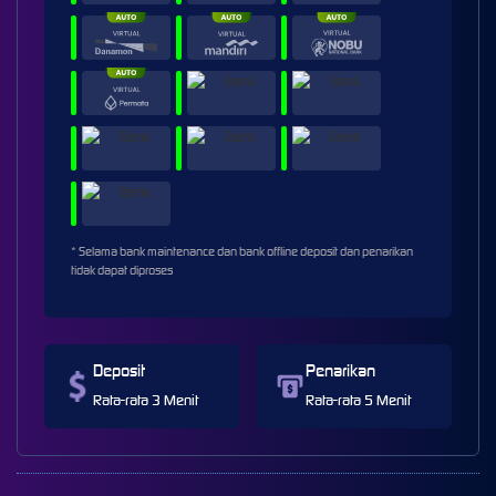
* Selama bank maintenance dan bank offline deposit dan penarikan
tidak dapat diproses
Deposit
Penarikan
Rata-rata 3 Menit
Rata-rata 5 Menit