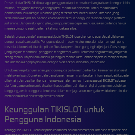
Proses daftar TIKISLOT dibuat agar pengguna dapat memahami langkah awal dengan lebih
mudah. Pengguna biasanya hanya perlu membuka halaman utama, memilih menu
pendaftaran, lalu mengikuti arahan yang tersedia sesuai kebutuhan. Tampilan yang
sederhana menjadi hal penting karena tidak semua pengguna terbiasa dengan platform
judi online. Dengan alur yang jelas, pengguna baru dapat menyesuaikan diri tanpa harus
merasa bingung sejak pertama kali mengakses situs.
Setelah proses pendaftaran selesai, login TIKISLOT juga dirancang agar dapat dilakukan
dengan cepat dan praktis. Pengguna dapat masuk ke akun melalui halaman login yang
tersedia, lalu melanjutkan ke pilihan fitur atau permainan yang ingin dijelajahi. Proses login
yang ringkas membantu pengguna menghemat waktu, terutama bagi mereka yang lebih
sering membuka platform melalui perangkat mobile. Kemudahan seperti ini menjadi salah
satu alasan mengapa platform dengan akses cepat lebih banyak diminati.
Untuk menjaga kenyamanan, pengguna juga perlu memperhatikan keamanan akun saat
melakukan login. Gunakan data yang benar, jangan membagikan informasi pribadi kepada
pihak lain, dan pastikan hanya mengakses halaman resmi yang sesuai. TIKISLOT sebagai
platform game online perlu dipahami sebagai tempat hiburan digital yang membutuhkan
tanggung jawab pengguna, terutama dalam menjaga akun, mengatur waktu bermain, dan
memahami risiko dari setiap aktivitas online.
Keunggulan TIKISLOT untuk
Pengguna Indonesia
Keunggulan TIKISLOT terletak pada kombinasi antara akses cepat, tampilan responsif, dan