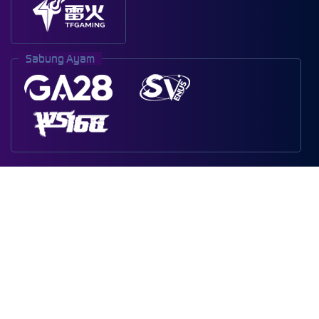
Sabung Ayam