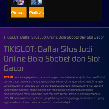
Wishes of the Genie
Wrath of Zeus
TIKISLOT: Daftar Situs Judi Online Bola Sbobet dan Slot Gacor
TIKISLOT: Daftar Situs Judi
Online Bola Sbobet dan Slot
Gacor
TIKISLOT
hadir sebagai platform game online yang membahas akses judi online bola Sbobet
dan slot gacor dalam satu tempat yang lebih praktis untuk pengguna Indonesia. Di tengah
banyaknya pilihan situs bola dan slot yang beredar, pengguna biasanya mencari platform
yang mudah dipahami, ringan diakses, dan memiliki alur penggunaan yang tidak
membingungkan. Melalui tampilan yang rapi, akses cepat, serta dukungan fitur modern,
TIKISLOT menawarkan pengalaman yang lebih nyaman bagi pengguna dewasa 18+ yang
ingin menikmati hiburan online secara lebih terarah dan bijak.