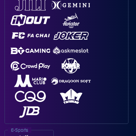
E-Sports