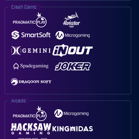
Crash Game
Arcade