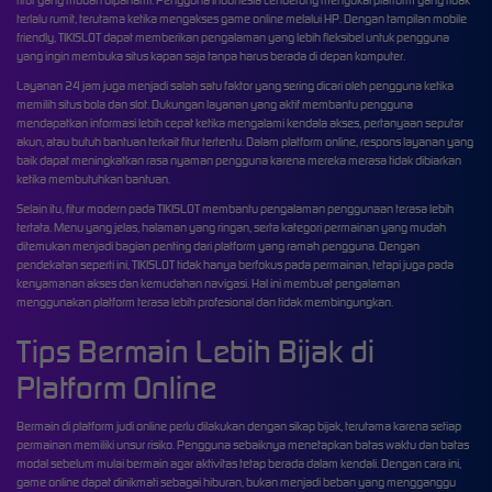
fitur yang mudah dipahami. Pengguna Indonesia cenderung menyukai platform yang tidak
terlalu rumit, terutama ketika mengakses game online melalui HP. Dengan tampilan mobile
friendly, TIKISLOT dapat memberikan pengalaman yang lebih fleksibel untuk pengguna
yang ingin membuka situs kapan saja tanpa harus berada di depan komputer.
Layanan 24 jam juga menjadi salah satu faktor yang sering dicari oleh pengguna ketika
memilih situs bola dan slot. Dukungan layanan yang aktif membantu pengguna
mendapatkan informasi lebih cepat ketika mengalami kendala akses, pertanyaan seputar
akun, atau butuh bantuan terkait fitur tertentu. Dalam platform online, respons layanan yang
baik dapat meningkatkan rasa nyaman pengguna karena mereka merasa tidak dibiarkan
ketika membutuhkan bantuan.
Selain itu, fitur modern pada TIKISLOT membantu pengalaman penggunaan terasa lebih
tertata. Menu yang jelas, halaman yang ringan, serta kategori permainan yang mudah
ditemukan menjadi bagian penting dari platform yang ramah pengguna. Dengan
pendekatan seperti ini, TIKISLOT tidak hanya berfokus pada permainan, tetapi juga pada
kenyamanan akses dan kemudahan navigasi. Hal ini membuat pengalaman
menggunakan platform terasa lebih profesional dan tidak membingungkan.
Tips Bermain Lebih Bijak di
Platform Online
Bermain di platform judi online perlu dilakukan dengan sikap bijak, terutama karena setiap
permainan memiliki unsur risiko. Pengguna sebaiknya menetapkan batas waktu dan batas
modal sebelum mulai bermain agar aktivitas tetap berada dalam kendali. Dengan cara ini,
game online dapat dinikmati sebagai hiburan, bukan menjadi beban yang mengganggu