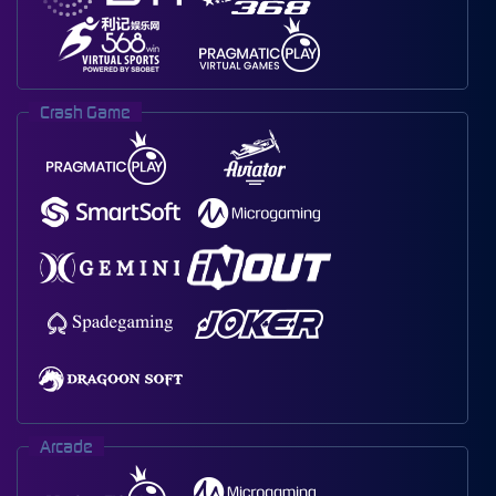
Crash Game
Arcade