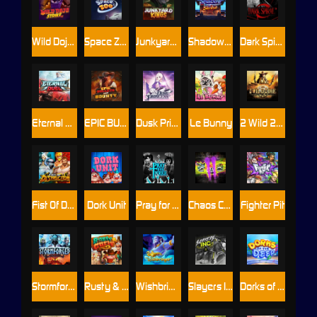
Wild Dojo Strike
Space Zoo
Junkyard Kings
Shadow Strike
Dark Spiral
Eternal Duel
EPIC BULLETS & BOUNTY
Dusk Princess
Le Bunny
2 Wild 2 Die
Fist Of Destruction
Dork Unit
Pray for Three
Chaos Crew 2
Fighter Pit
Stormforged
Rusty & Curly
Wishbringer
Slayers Inc
Dorks of The Deep