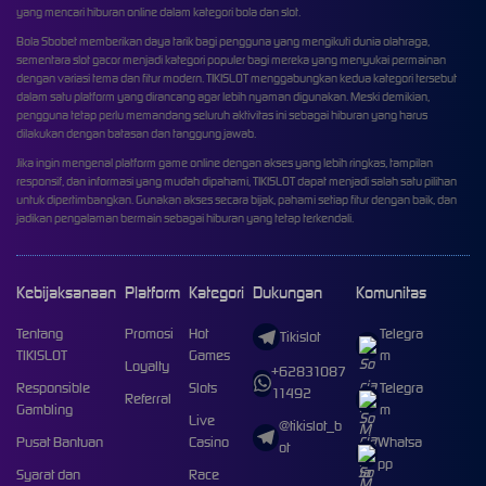
yang mencari hiburan online dalam kategori bola dan slot.
Bola Sbobet memberikan daya tarik bagi pengguna yang mengikuti dunia olahraga,
sementara slot gacor menjadi kategori populer bagi mereka yang menyukai permainan
dengan variasi tema dan fitur modern. TIKISLOT menggabungkan kedua kategori tersebut
dalam satu platform yang dirancang agar lebih nyaman digunakan. Meski demikian,
pengguna tetap perlu memandang seluruh aktivitas ini sebagai hiburan yang harus
dilakukan dengan batasan dan tanggung jawab.
Jika ingin mengenal platform game online dengan akses yang lebih ringkas, tampilan
responsif, dan informasi yang mudah dipahami, TIKISLOT dapat menjadi salah satu pilihan
untuk dipertimbangkan. Gunakan akses secara bijak, pahami setiap fitur dengan baik, dan
jadikan pengalaman bermain sebagai hiburan yang tetap terkendali.
Kebijaksanaan
Platform
Kategori
Dukungan
Komunitas
Tentang
Promosi
Hot
Telegra
Tikislot
TIKISLOT
Games
m
Loyalty
+62831087
Responsible
Slots
Telegra
11492
Referral
Gambling
m
Live
@tikislot_b
Pusat Bantuan
Casino
Whatsa
ot
pp
Syarat dan
Race