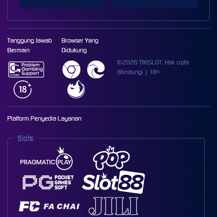
Tanggung Jawab
Browser Yang
Bermain
Didukung
©2026 TIKISLOT. Hak cipta
dilindungi | 18+
Platform Penyedia Layanan
Slots