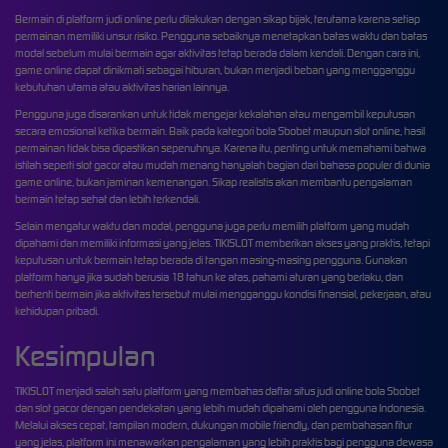
Bermain di platform judi online perlu dilakukan dengan sikap bijak, terutama karena setiap
permainan memiliki unsur risiko. Pengguna sebaiknya menetapkan batas waktu dan batas
modal sebelum mulai bermain agar aktivitas tetap berada dalam kendali. Dengan cara ini,
game online dapat dinikmati sebagai hiburan, bukan menjadi beban yang mengganggu
kebutuhan utama atau aktivitas harian lainnya.
Pengguna juga disarankan untuk tidak mengejar kekalahan atau mengambil keputusan
secara emosional ketika bermain. Baik pada kategori bola Sbobet maupun slot online, hasil
permainan tidak bisa dipastikan sepenuhnya. Karena itu, penting untuk memahami bahwa
istilah seperti slot gacor atau mudah menang hanyalah bagian dari bahasa populer di dunia
game online, bukan jaminan kemenangan. Sikap realistis akan membantu pengalaman
bermain tetap sehat dan lebih terkendali.
Selain mengatur waktu dan modal, pengguna juga perlu memilih platform yang mudah
dipahami dan memiliki informasi yang jelas. TIKISLOT memberikan akses yang praktis, tetapi
keputusan untuk bermain tetap berada di tangan masing-masing pengguna. Gunakan
platform hanya jika sudah berusia 18 tahun ke atas, pahami aturan yang berlaku, dan
berhenti bermain jika aktivitas tersebut mulai mengganggu kondisi finansial, pekerjaan, atau
kehidupan pribadi.
Kesimpulan
TIKISLOT menjadi salah satu platform yang membahas daftar situs judi online bola Sbobet
dan slot gacor dengan pendekatan yang lebih mudah dipahami oleh pengguna Indonesia.
Melalui akses cepat, tampilan modern, dukungan mobile friendly, dan pembahasan fitur
yang jelas, platform ini menawarkan pengalaman yang lebih praktis bagi pengguna dewasa