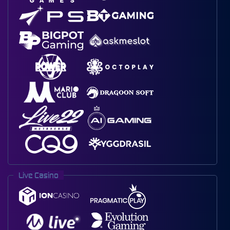
Live Casino