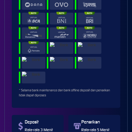
* Selama bank maintenance dan bank offline deposit dan penarikan
tidak dapat diproses
Deposit
Penarikan
Rata-rata 3 Menit
Rata-rata 5 Menit