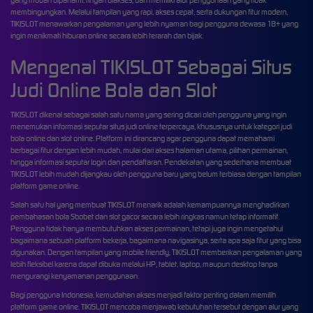
yang mudah dipahami, ringan diakses, dan memiliki alur penggunaan yang tidak
membingungkan. Melalui tampilan yang rapi, akses cepat, serta dukungan fitur modern,
TIKISLOT menawarkan pengalaman yang lebih nyaman bagi pengguna dewasa 18+ yang
ingin menikmati hiburan online secara lebih terarah dan bijak.
Mengenal TIKISLOT Sebagai Situs
Judi Online Bola dan Slot
TIKISLOT dikenal sebagai salah satu nama yang sering dicari oleh pengguna yang ingin
menemukan informasi seputar situs judi online terpercaya, khususnya untuk kategori judi
bola online dan slot online. Platform ini dirancang agar pengguna dapat memahami
berbagai fitur dengan lebih mudah, mulai dari akses halaman utama, pilihan permainan,
hingga informasi seputar login dan pendaftaran. Pendekatan yang sederhana membuat
TIKISLOT lebih mudah dijangkau oleh pengguna baru yang belum terbiasa dengan tampilan
platform game online.
Salah satu hal yang membuat TIKISLOT menarik adalah kemampuannya menghadirkan
pembahasan bola Sbobet dan slot gacor secara lebih ringkas namun tetap informatif.
Pengguna tidak hanya membutuhkan akses permainan, tetapi juga ingin mengetahui
bagaimana sebuah platform bekerja, bagaimana navigasinya, serta apa saja fitur yang bisa
digunakan. Dengan tampilan yang mobile friendly, TIKISLOT memberikan pengalaman yang
lebih fleksibel karena dapat dibuka melalui HP, tablet, laptop, maupun desktop tanpa
mengurangi kenyamanan penggunaan.
Bagi pengguna Indonesia, kemudahan akses menjadi faktor penting dalam memilih
platform game online. TIKISLOT mencoba menjawab kebutuhan tersebut dengan alur yang