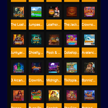
The Lost Book of Mummy’s Curse
Jumpasaurs
Leatherheads
The Jack & Rose
Crowned Corners
Junkyard Kings 2
Ghostly Hallows
Peek & Pounce
Gobstopper Grind
Avalanche
3 Arcane Cauldrons
Crownlings Clusters
Midnight Mirage
Tikitopia BoosterBelt
Bonnie's Buccaneers