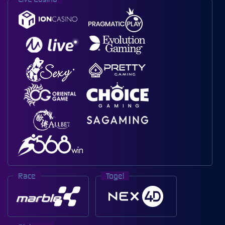
Race
Togel