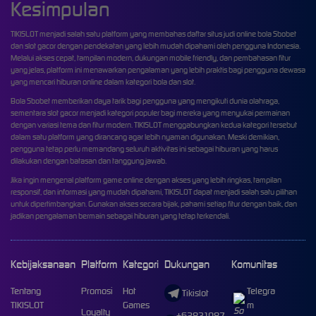
Kesimpulan
TIKISLOT menjadi salah satu platform yang membahas daftar situs judi online bola Sbobet
dan slot gacor dengan pendekatan yang lebih mudah dipahami oleh pengguna Indonesia.
Melalui akses cepat, tampilan modern, dukungan mobile friendly, dan pembahasan fitur
yang jelas, platform ini menawarkan pengalaman yang lebih praktis bagi pengguna dewasa
yang mencari hiburan online dalam kategori bola dan slot.
Bola Sbobet memberikan daya tarik bagi pengguna yang mengikuti dunia olahraga,
sementara slot gacor menjadi kategori populer bagi mereka yang menyukai permainan
dengan variasi tema dan fitur modern. TIKISLOT menggabungkan kedua kategori tersebut
dalam satu platform yang dirancang agar lebih nyaman digunakan. Meski demikian,
pengguna tetap perlu memandang seluruh aktivitas ini sebagai hiburan yang harus
dilakukan dengan batasan dan tanggung jawab.
Jika ingin mengenal platform game online dengan akses yang lebih ringkas, tampilan
responsif, dan informasi yang mudah dipahami, TIKISLOT dapat menjadi salah satu pilihan
untuk dipertimbangkan. Gunakan akses secara bijak, pahami setiap fitur dengan baik, dan
jadikan pengalaman bermain sebagai hiburan yang tetap terkendali.
Kebijaksanaan
Platform
Kategori
Dukungan
Komunitas
Tentang
Promosi
Hot
Telegra
Tikislot
TIKISLOT
Games
m
Loyalty
+62831087