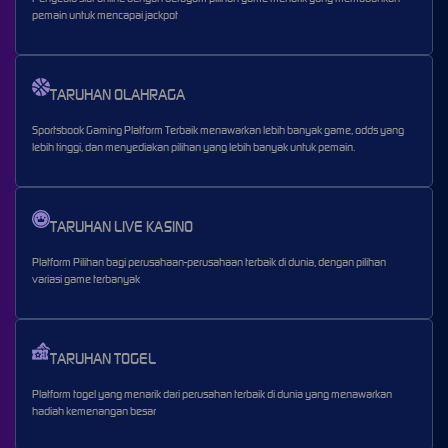
pemain untuk mencapai jackpot
TARUHAN OLAHRAGA
Sportsbook Gaming Platform Terbaik menawarkan lebih banyak game, odds yang
lebih tinggi, dan menyediakan pilihan yang lebih banyak untuk pemain.
TARUHAN LIVE KASINO
Platform Pilihan bagi perusahaan-perusahaan terbaik di dunia, dengan pilihan
variasi game terbanyak
TARUHAN TOGEL
Platform togel yang menarik dari perusahan terbaik di dunia yang menawarkan
hadiah kemenangan besar