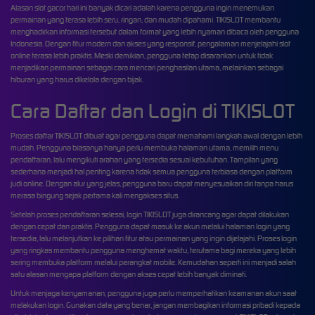
Alasan slot gacor hari ini banyak dicari adalah karena pengguna ingin menemukan
permainan yang terasa lebih seru, ringan, dan mudah dipahami. TIKISLOT membantu
menghadirkan informasi tersebut dalam format yang lebih nyaman dibaca oleh pengguna
Indonesia. Dengan fitur modern dan akses yang responsif, pengalaman menjelajahi slot
online terasa lebih praktis. Meski demikian, pengguna tetap disarankan untuk tidak
menjadikan permainan sebagai cara mencari penghasilan utama, melainkan sebagai
hiburan yang harus dikelola dengan bijak.
Cara Daftar dan Login di TIKISLOT
Proses daftar TIKISLOT dibuat agar pengguna dapat memahami langkah awal dengan lebih
mudah. Pengguna biasanya hanya perlu membuka halaman utama, memilih menu
pendaftaran, lalu mengikuti arahan yang tersedia sesuai kebutuhan. Tampilan yang
sederhana menjadi hal penting karena tidak semua pengguna terbiasa dengan platform
judi online. Dengan alur yang jelas, pengguna baru dapat menyesuaikan diri tanpa harus
merasa bingung sejak pertama kali mengakses situs.
Setelah proses pendaftaran selesai, login TIKISLOT juga dirancang agar dapat dilakukan
dengan cepat dan praktis. Pengguna dapat masuk ke akun melalui halaman login yang
tersedia, lalu melanjutkan ke pilihan fitur atau permainan yang ingin dijelajahi. Proses login
yang ringkas membantu pengguna menghemat waktu, terutama bagi mereka yang lebih
sering membuka platform melalui perangkat mobile. Kemudahan seperti ini menjadi salah
satu alasan mengapa platform dengan akses cepat lebih banyak diminati.
Untuk menjaga kenyamanan, pengguna juga perlu memperhatikan keamanan akun saat
melakukan login. Gunakan data yang benar, jangan membagikan informasi pribadi kepada