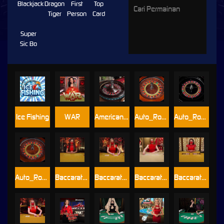
Blackjack
Dragon
First
Top
Tiger
Person
Card
Super
Sic Bo
Ice Fishing
WAR
American_Roulette
Auto_Roulette
Auto_Roulette_La_Partage
Auto_Roulette_VIP
Baccarat_A
Baccarat_B
Baccarat_C
Baccarat_Control_Squeeze