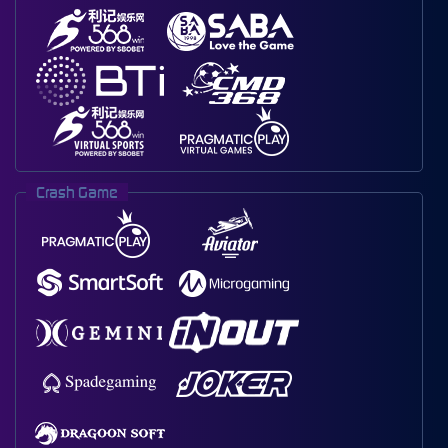
Crash Game