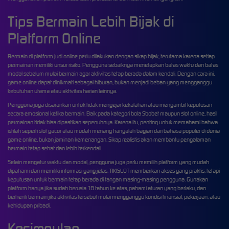
Tips Bermain Lebih Bijak di
Platform Online
Bermain di platform judi online perlu dilakukan dengan sikap bijak, terutama karena setiap
permainan memiliki unsur risiko. Pengguna sebaiknya menetapkan batas waktu dan batas
modal sebelum mulai bermain agar aktivitas tetap berada dalam kendali. Dengan cara ini,
game online dapat dinikmati sebagai hiburan, bukan menjadi beban yang mengganggu
kebutuhan utama atau aktivitas harian lainnya.
Pengguna juga disarankan untuk tidak mengejar kekalahan atau mengambil keputusan
secara emosional ketika bermain. Baik pada kategori bola Sbobet maupun slot online, hasil
permainan tidak bisa dipastikan sepenuhnya. Karena itu, penting untuk memahami bahwa
istilah seperti slot gacor atau mudah menang hanyalah bagian dari bahasa populer di dunia
game online, bukan jaminan kemenangan. Sikap realistis akan membantu pengalaman
bermain tetap sehat dan lebih terkendali.
Selain mengatur waktu dan modal, pengguna juga perlu memilih platform yang mudah
dipahami dan memiliki informasi yang jelas. TIKISLOT memberikan akses yang praktis, tetapi
keputusan untuk bermain tetap berada di tangan masing-masing pengguna. Gunakan
platform hanya jika sudah berusia 18 tahun ke atas, pahami aturan yang berlaku, dan
berhenti bermain jika aktivitas tersebut mulai mengganggu kondisi finansial, pekerjaan, atau
kehidupan pribadi.
Kesimpulan