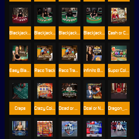
Blackjack_VIP_Z
Blackjack_White_A
Blackjack_White_B
Blackjack_White_C
Cash or Crash
Easy Blackjack
Race Track
Race Track First Person
Infinite Bet Stacker Blackjack
Super Color Game
Craps
Crazy Coin Flip
Dead or Alive: Saloon
Deal or No Deal
Dragon_Tiger