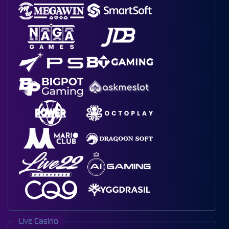
Live Casino