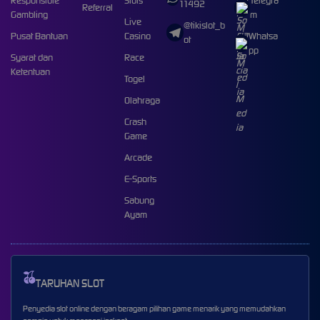
Responsible
Slots
Telegra
11492
Referral
Gambling
m
Live
@tikislot_b
Pusat Bantuan
Casino
Whatsa
ot
pp
Syarat dan
Race
Ketentuan
Togel
Olahraga
Crash
Game
Arcade
E-Sports
Sabung
Ayam
TARUHAN SLOT
Penyedia slot online dengan beragam pilihan game menarik yang memudahkan