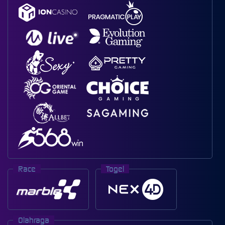
Race
Togel
Olahraga