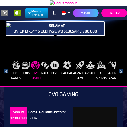
Main di
MASUK
DAFTAR
Telegram
HOT
SLOTS
LIVE
RACE
TOGEL
OLAHRAGA
CRASH
ARCADE
E-
SABUNG
PROM
GAMES
CASINO
GAME
SPORTS
AYAM
EVO GAMING
Semua
Game
Roulette
Baccarat
permainan
Show