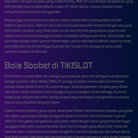
digunakan. Dengan tampilan yang mobile friendly, TIKISLOT memberikan pengalaman yang
lebih fleksibel karena dapat dibuka melalui HP, tablet, laptop, maupun desktop tanpa
mengurangi kenyamanan penggunaan.
Bagi pengguna Indonesia, kemudahan akses menjadi faktor penting dalam memilih
platform game online. TIKISLOT mencoba menjawab kebutuhan tersebut dengan alur yang
lebih praktis, tampilan yang tidak terlalu ramai, dan informasi yang disusun agar mudah
dibaca. Hal ini membuat pengguna dapat menjelajahi kategori judi online, bola Sbobet, dan
slot online dengan lebih nyaman. Meski begitu, seluruh aktivitas di platform seperti ini tetap
perlu dilakukan secara bertanggung jawab dan hanya untuk pengguna yang sudah
memenuhi batas usia dewasa.
Bola Sbobet di TIKISLOT
Bola Sbobet menjadi salah satu kategori yang banyak dicari oleh pengguna yang tertarik
dengan judi bola online. Melalui TIKISLOT, pengguna dapat menemukan pembahasan
seputar akses sbobet online, fitur pertandingan, serta pengalaman navigasi yang dibuat
agar lebih mudah dipahami. Untuk pengguna yang mengikuti dunia olahraga, terutama
sepak bola, kategori bola online sering menjadi daya tarik karena menghadirkan suasana
hiburan yang berbeda dari game biasa.
Dalam konteks platform game online, akses bola Sbobet membutuhkan tampilan yang jelas
dan sistem yang responsif agar pengguna dapat membaca informasi dengan nyaman.
TIKISLOT menyajikan pengalaman yang lebih praktis dengan menu yang tertata sehingga
pengguna tidak perlu merasa kesulitan saat mencari bagian yang dibutuhkan. Mulai dari
halaman login, informasi pertandingan, hingga fitur pendukung lainnya, semuanya dibuat
agar lebih mudah dijangkau oleh pengguna baru maupun pengguna yang sudah terbiasa.