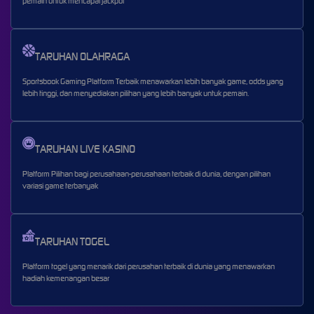
pemain untuk mencapai jackpot
TARUHAN OLAHRAGA
Sportsbook Gaming Platform Terbaik menawarkan lebih banyak game, odds yang
lebih tinggi, dan menyediakan pilihan yang lebih banyak untuk pemain.
TARUHAN LIVE KASINO
Platform Pilihan bagi perusahaan-perusahaan terbaik di dunia, dengan pilihan
variasi game terbanyak
TARUHAN TOGEL
Platform togel yang menarik dari perusahan terbaik di dunia yang menawarkan
hadiah kemenangan besar