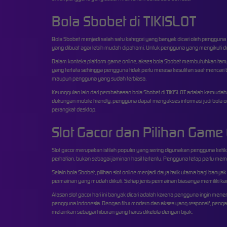
Bola Sbobet di TIKISLOT
Bola Sbobet menjadi salah satu kategori yang banyak dicari oleh pengguna
yang dibuat agar lebih mudah dipahami. Untuk pengguna yang mengikuti dun
Dalam konteks platform game online, akses bola Sbobet membutuhkan tam
yang tertata sehingga pengguna tidak perlu merasa kesulitan saat mencari 
maupun pengguna yang sudah terbiasa.
Keunggulan lain dari pembahasan bola Sbobet di TIKISLOT adalah kemudahan
dukungan mobile friendly, pengguna dapat mengakses informasi judi bola 
perangkat desktop.
Slot Gacor dan Pilihan Game 
Slot gacor merupakan istilah populer yang sering digunakan pengguna ketik
perhatian, bukan sebagai jaminan hasil tertentu. Pengguna tetap perlu m
Selain bola Sbobet, pilihan slot online menjadi daya tarik utama bagi ban
permainan yang mudah diikuti. Setiap jenis permainan biasanya memiliki k
Alasan slot gacor hari ini banyak dicari adalah karena pengguna ingin me
pengguna Indonesia. Dengan fitur modern dan akses yang responsif, pengal
melainkan sebagai hiburan yang harus dikelola dengan bijak.