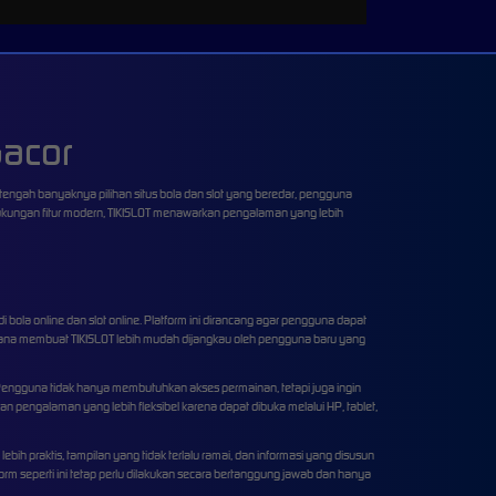
Gacor
 tengah banyaknya pilihan situs bola dan slot yang beredar, pengguna
 dukungan fitur modern, TIKISLOT menawarkan pengalaman yang lebih
 bola online dan slot online. Platform ini dirancang agar pengguna dapat
rhana membuat TIKISLOT lebih mudah dijangkau oleh pengguna baru yang
Pengguna tidak hanya membutuhkan akses permainan, tetapi juga ingin
n pengalaman yang lebih fleksibel karena dapat dibuka melalui HP, tablet,
h praktis, tampilan yang tidak terlalu ramai, dan informasi yang disusun
form seperti ini tetap perlu dilakukan secara bertanggung jawab dan hanya