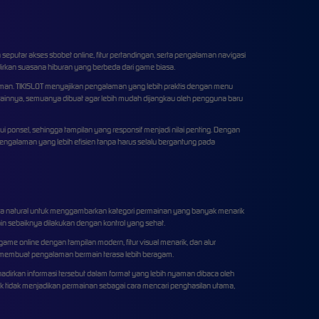
eputar akses sbobet online, fitur pertandingan, serta pengalaman navigasi
dirkan suasana hiburan yang berbeda dari game biasa.
man. TIKISLOT menyajikan pengalaman yang lebih praktis dengan menu
ng lainnya, semuanya dibuat agar lebih mudah dijangkau oleh pengguna baru
 ponsel, sehingga tampilan yang responsif menjadi nilai penting. Dengan
engalaman yang lebih efisien tanpa harus selalu bergantung pada
secara natural untuk menggambarkan kategori permainan yang banyak menarik
n sebaiknya dilakukan dengan kontrol yang sehat.
ame online dengan tampilan modern, fitur visual menarik, dan alur
ang membuat pengalaman bermain terasa lebih beragam.
adirkan informasi tersebut dalam format yang lebih nyaman dibaca oleh
tuk tidak menjadikan permainan sebagai cara mencari penghasilan utama,