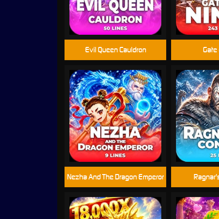
Evil Queen Cauldron
Gate 
Nezha And The Dragon Emperor
Ragnar'