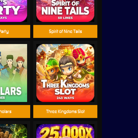
Party
Spirit of Nine Tails
holars
Three Kingdoms Slot