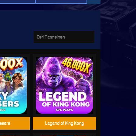
IDR
815,700.00
Nexus Gates of Olympus
bayupra****o
IDR
765,780.00
Gates of Olympus Super Scatter
ka****o
IDR
741,840.00
Wild Bandito
sun****1
IDR
730,800.00
Mahjong Ways
ari****7
IDR
709,200.00
Mahjong Ways 2
rista****i
IDR
631,000.00
Wild Bandito
asers
Legend of King Kong
mom****1
IDR
444,130.00