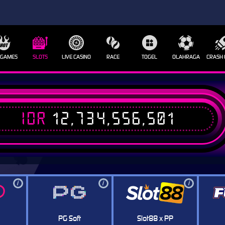
 GAMES
SLOTS
LIVE CASINO
RACE
TOGEL
OLAHRAGA
CRASH
IDR
12,734,576,513
i
i
i
a
PG Soft
Slot88 x PP