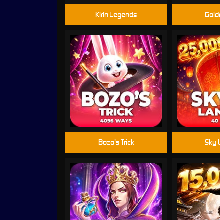
Kirin Legends
Gold
Bozo's Trick
Sky 