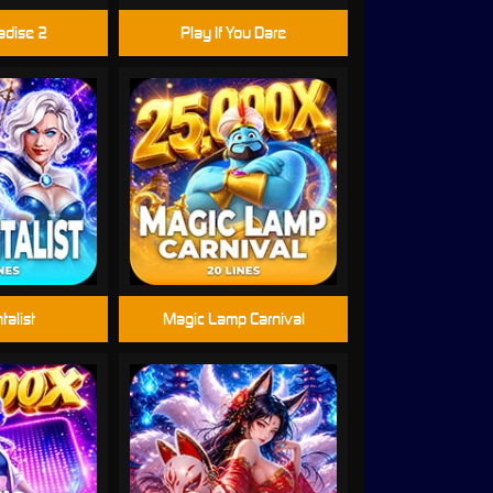
adise 2
Play If You Dare
talist
Magic Lamp Carnival