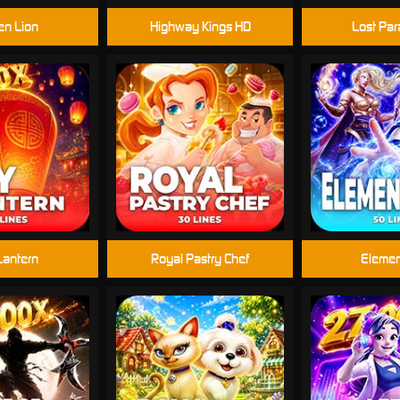
en Lion
Highway Kings HD
Lost Par
Lantern
Royal Pastry Chef
Elemen