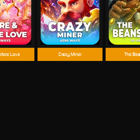
More Love
Crazy Miner
The Bea