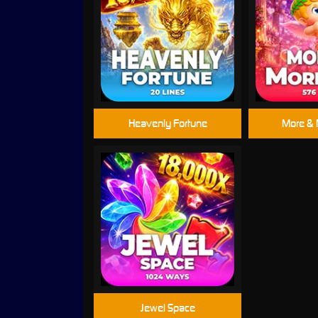
Heavenly Fortune
More & 
Jewel Space