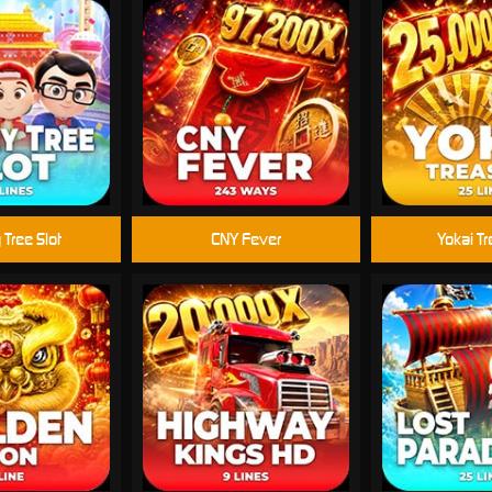
Tree Slot
CNY Fever
Yokai T