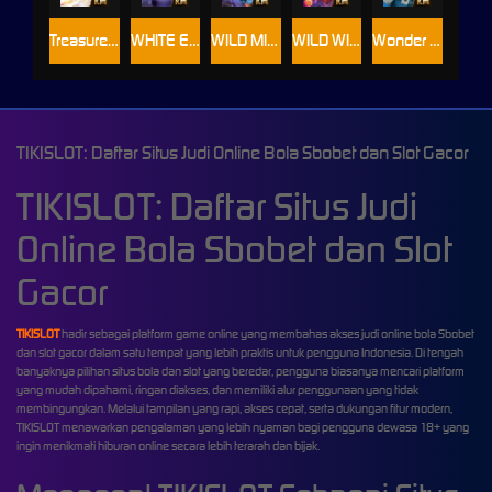
Treasures of Olympus 1000
WHITE ELEPHANT
WILD MINER
WILD WITCH SUGAR BONANZA
Wonder Ace
TIKISLOT: Daftar Situs Judi Online Bola Sbobet dan Slot Gacor
TIKISLOT: Daftar Situs Judi
Online Bola Sbobet dan Slot
Gacor
TIKISLOT
hadir sebagai platform game online yang membahas akses judi online bola Sbobet
dan slot gacor dalam satu tempat yang lebih praktis untuk pengguna Indonesia. Di tengah
banyaknya pilihan situs bola dan slot yang beredar, pengguna biasanya mencari platform
yang mudah dipahami, ringan diakses, dan memiliki alur penggunaan yang tidak
membingungkan. Melalui tampilan yang rapi, akses cepat, serta dukungan fitur modern,
TIKISLOT menawarkan pengalaman yang lebih nyaman bagi pengguna dewasa 18+ yang
ingin menikmati hiburan online secara lebih terarah dan bijak.