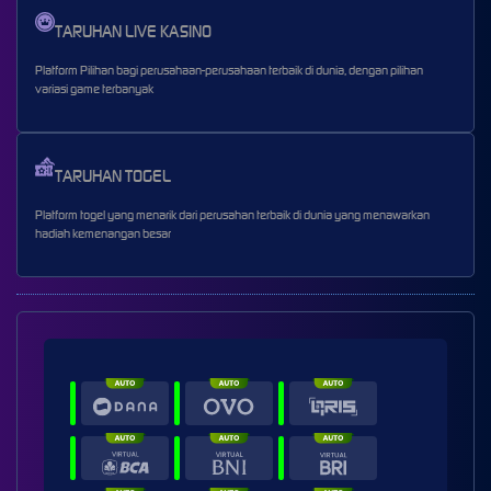
TARUHAN LIVE KASINO
Platform Pilihan bagi perusahaan-perusahaan terbaik di dunia, dengan pilihan
variasi game terbanyak
TARUHAN TOGEL
Platform togel yang menarik dari perusahan terbaik di dunia yang menawarkan
hadiah kemenangan besar