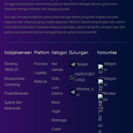
pengguna tetap perlu memandang seluruh aktivitas ini sebagai hiburan yang harus
dilakukan dengan batasan dan tanggung jawab.
Jika ingin mengenal platform game online dengan akses yang lebih ringkas, tampilan
responsif, dan informasi yang mudah dipahami, TIKISLOT dapat menjadi salah satu pilihan
untuk dipertimbangkan. Gunakan akses secara bijak, pahami setiap fitur dengan baik, dan
jadikan pengalaman bermain sebagai hiburan yang tetap terkendali.
Kebijaksanaan
Platform
Kategori
Dukungan
Komunitas
Tentang
Promosi
Hot
Telegra
Tikislot
TIKISLOT
Games
m
Loyalty
+62831087
Responsible
Slots
Telegra
11492
Referral
Gambling
m
Live
@tikislot_b
Pusat Bantuan
Casino
Whatsa
ot
pp
Syarat dan
Race
Ketentuan
Togel
Olahraga
Crash