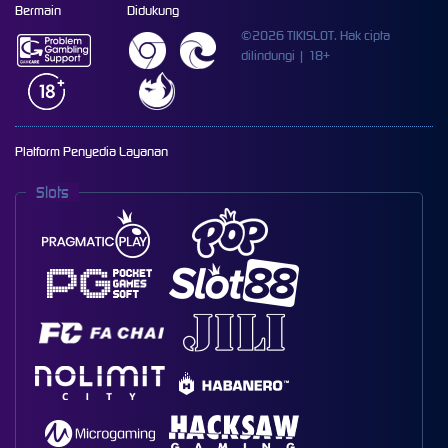
Bermain
Didukung
©2026 TIKISLOT. Hak cipta
dilindungi | 18+
Platform Penyedia Layanan
Slots