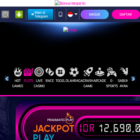
Main di
MASUK
DAFTAR
Telegram
SELAMAT !
UNTUK ID zh***t BERHASIL WD SEBESAR 4.140.000
HOT
SLOTS
LIVE
RACE
TOGEL
OLAHRAGA
CRASH
ARCADE
E-
SABUNG
PROM
GAMES
CASINO
GAME
SPORTS
AYAM
IDR
12,690,
JACKPOT
PLAY