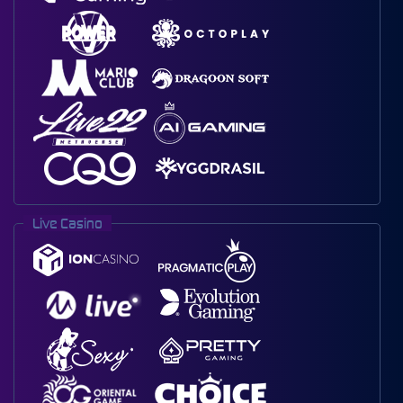
Live Casino